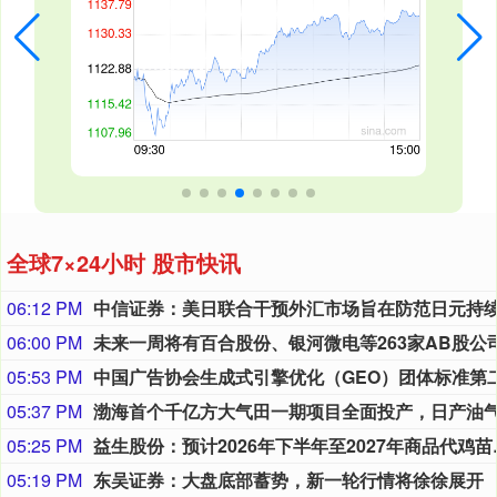
全球7×24小时 股市快讯
06:12 PM
06:00 PM
05:53 PM
05:37 PM
05:25 PM
益生股份：预计2
05:19 PM
东吴证券：大盘底部蓄势，新一轮行情将徐徐展开