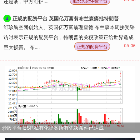
配资免费体验平台
还是谈，中方维护....
正规的配资平台 英国亿万富翁布兰森痛批特朗普关税：让世界一度处于彻底崩溃的边缘
4
维珍航空团创始人、英国亿万富翁理查德·布兰森本周接受采
访时表示正规的配资平台，特朗普的关税政策正给世界造成
05-06
正规的配资平台
巨大损害。 布....
炒股平台 ESR私有化提案所有先决条件已达成