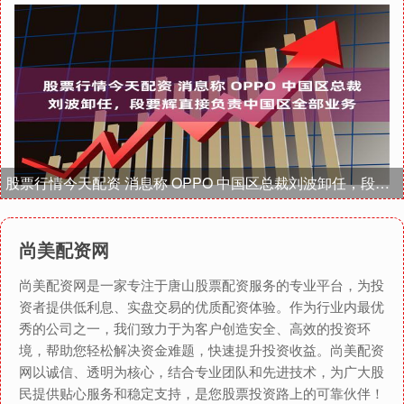
股票行情今天配资 消息称 OPPO 中国区总裁刘波卸任，段要辉直接负责中国区全部业务
尚美配资网
尚美配资网是一家专注于唐山股票配资服务的专业平台，为投
资者提供低利息、实盘交易的优质配资体验。作为行业内最优
秀的公司之一，我们致力于为客户创造安全、高效的投资环
境，帮助您轻松解决资金难题，快速提升投资收益。尚美配资
网以诚信、透明为核心，结合专业团队和先进技术，为广大股
民提供贴心服务和稳定支持，是您股票投资路上的可靠伙伴！