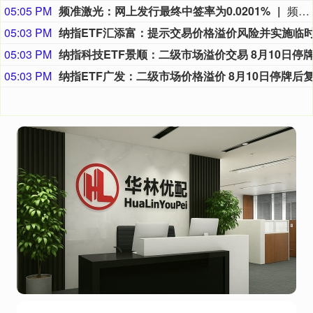
05:05 PM
频准激光：网上发行最终中签率为0.0201%
频准激光8月9日公告，回拨机制启动后，网上发行最终中签率为0.0201%。
05:03 PM
05:03 PM
05:03 PM