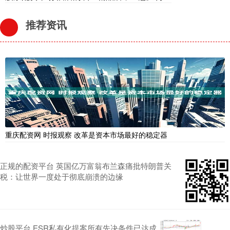
推荐资讯
重庆配资网 时报观察 改革是资本市场最好的稳定器
正规的配资平台 英国亿万富翁布兰森痛批特朗普关
税：让世界一度处于彻底崩溃的边缘
炒股平台 ESR私有化提案所有先决条件已达成