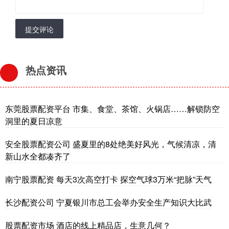
提交评论
热点资讯
东莞股票配资平台 市集、食堂、茶馆、火锅店……解锁防空
洞里的夏日凉意
安全股票配资公司 盛夏里的8处绝美好风光，气候清凉，清
新山水全都凑齐了
南宁股票配资 每天3次高空打卡 探空气球3万米“把脉”天气
长沙配资公司 宁夏银川市总工会举办安全生产知识大比武
股票配资市场 酒店的线上精品店，生意几何？