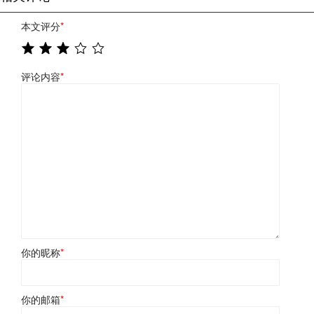
本文评分
*
评论内容
*
你的昵称
*
你的邮箱
*