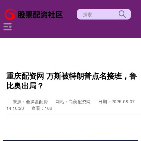
重庆配资网 万斯被特朗普点名接班，鲁
比奥出局？
来源：会操盘配资
网站：尚美配资网
日期：2025-08-07
14:10:23
查看：162