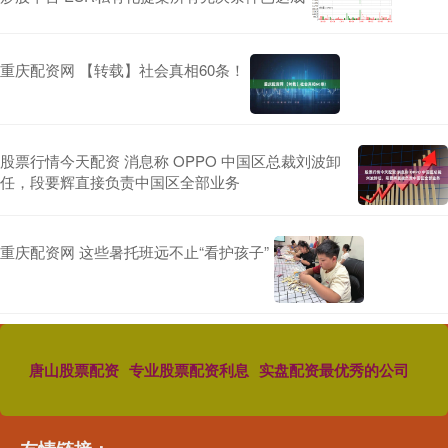
重庆配资网 【转载】社会真相60条！
股票行情今天配资 消息称 OPPO 中国区总裁刘波卸
任，段要辉直接负责中国区全部业务
重庆配资网 这些暑托班远不止“看护孩子”
唐山股票配资
专业股票配资利息
实盘配资最优秀的公司